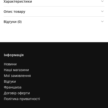
Характеристики
Опис товару
Відгуки (
0
)
Інформація
Новини
Наші магазини
Мої замовлення
Відгуки
Франшиза
Договір оферти
Політика приватності