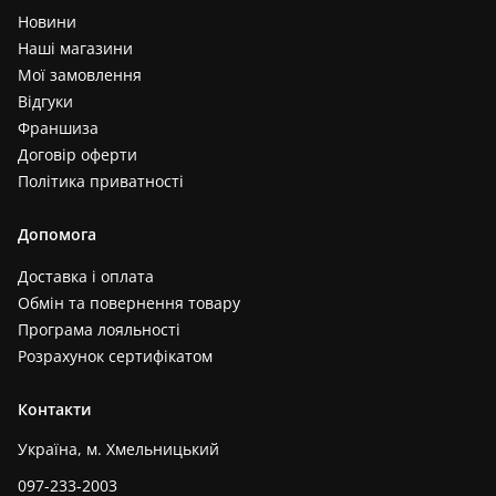
Новини
Наші магазини
Мої замовлення
Відгуки
Франшиза
Договір оферти
Політика приватності
Допомога
Доставка і оплата
Обмін та повернення товару
Програма лояльності
Розрахунок сертифікатом
Контакти
Україна, м. Хмельницький
097-233-2003