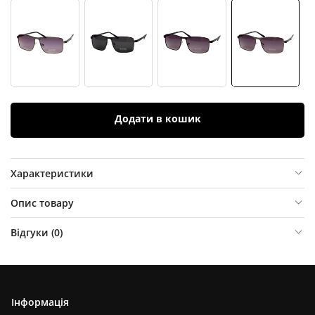
Додати в кошик
Характеристики
Опис товару
Відгуки (
0
)
Інформація