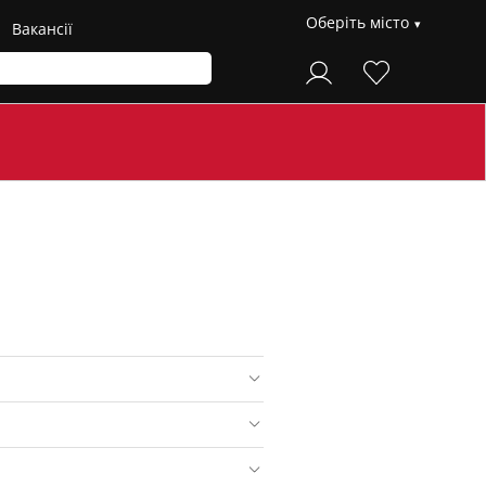
Оберіть місто
Вакансії