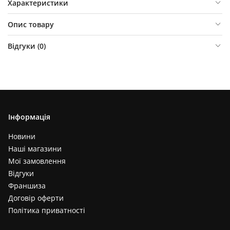
Характеристики
Опис товару
Відгуки (
0
)
Інформація
Новини
Наші магазини
Мої замовлення
Відгуки
Франшиза
Договір оферти
Політика приватності