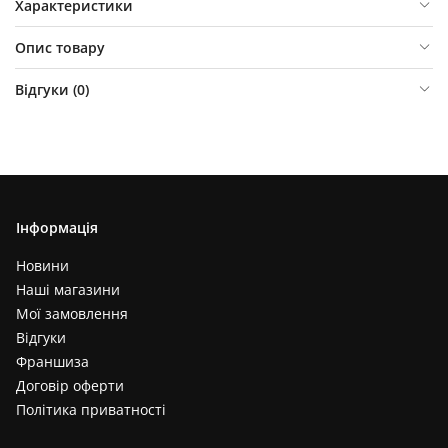
Характеристики
Опис товару
Відгуки (
0
)
Інформація
Новини
Наші магазини
Мої замовлення
Відгуки
Франшиза
Договір оферти
Політика приватності