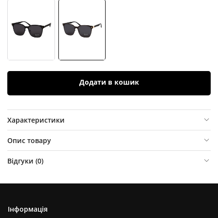
Додати в кошик
Характеристики
Опис товару
Відгуки (
0
)
Інформація