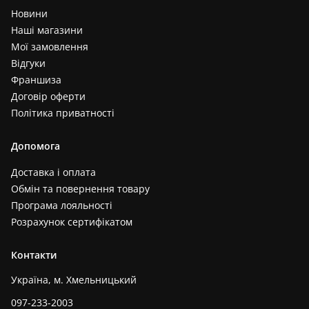
Новини
Наші магазини
Мої замовлення
Відгуки
Франшиза
Договір оферти
Політика приватності
Допомога
Доставка і оплата
Обмін та повернення товару
Програма лояльності
Розрахунок сертифікатом
Контакти
Україна, м. Хмельницький
097-233-2003