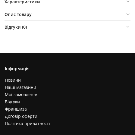
Характеристики
Опис товару
Відгуки (
0
)
Інформація
Новини
Наші магазини
Мої замовлення
Відгуки
Франшиза
Договір оферти
Політика приватності