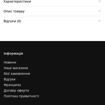
Характеристики
Опис товару
Відгуки (
0
)
Інформація
Новини
Наші магазини
Мої замовлення
Відгуки
Франшиза
Договір оферти
Політика приватності