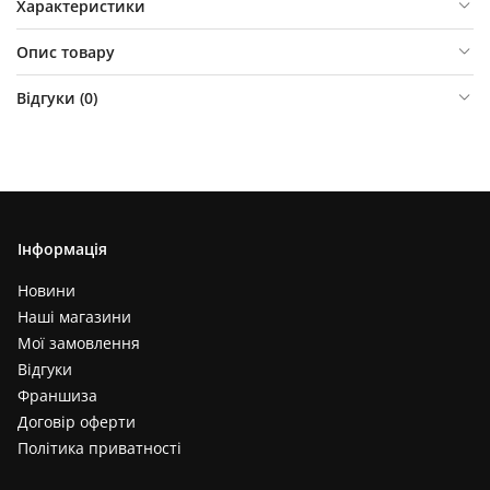
Характеристики
Опис товару
Відгуки (
0
)
Інформація
Новини
Наші магазини
Мої замовлення
Відгуки
Франшиза
Договір оферти
Політика приватності