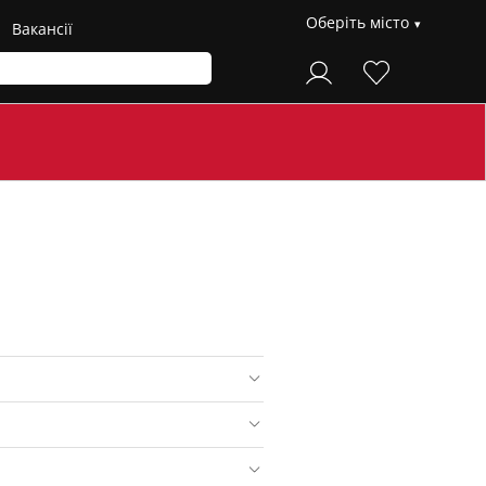
Оберіть місто
Вакансії