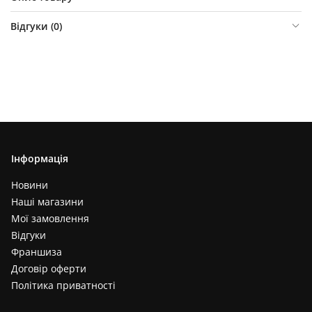
Відгуки (
0
)
Інформація
Новини
Наші магазини
Мої замовлення
Відгуки
Франшиза
Договір оферти
Політика приватності