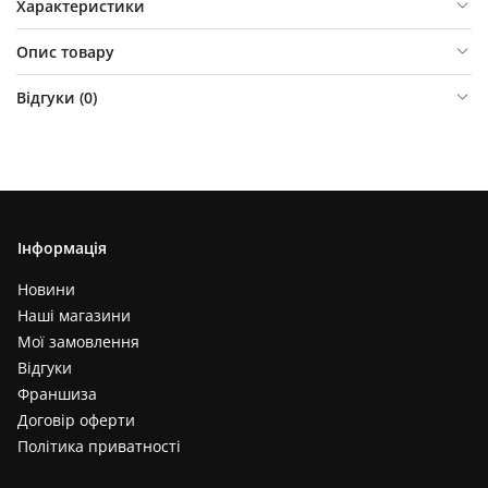
Характеристики
Опис товару
Відгуки (
0
)
Інформація
Новини
Наші магазини
Мої замовлення
Відгуки
Франшиза
Договір оферти
Політика приватності