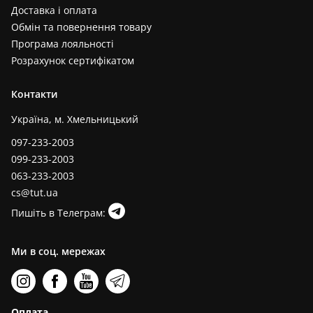
Доставка і оплата
Обмін та повернення товару
Програма лояльності
Розрахунок сертифікатом
Контакти
Україна, м. Хмельницький
097-233-2003
099-233-2003
063-233-2003
cs@tut.ua
Пишіть в Телеграм:
Ми в соц. мережах
Оплата