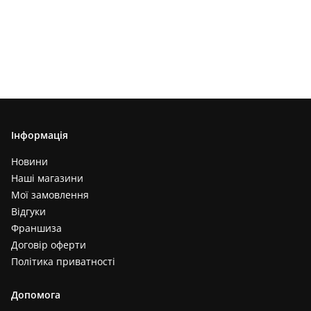
Інформація
Новини
Наші магазини
Мої замовлення
Відгуки
Франшиза
Договір оферти
Політика приватності
Допомога