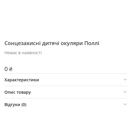
Сонцезахисні дитячі окуляри Поллі
Немає в наявності
0 ₴
Характеристики
Опис товару
Відгуки (
0
)