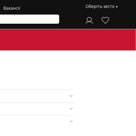
Оберіть місто
Вакансії