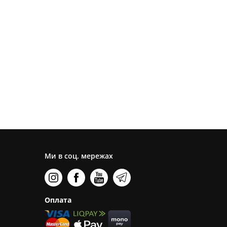
Ми в соц. мережах
Оплата