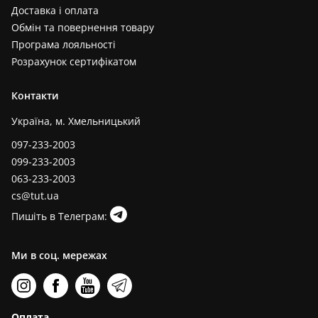
Доставка і оплата
Обмін та повернення товару
Програма лояльності
Розрахунок сертифікатом
Контакти
Україна, м. Хмельницький
097-233-2003
099-233-2003
063-233-2003
cs@tut.ua
Пишіть в Телеграм:
Ми в соц. мережах
Оплата