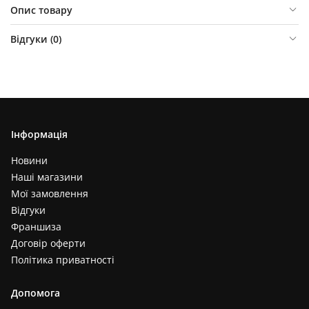
Опис товару
Відгуки (
0
)
Інформація
Новини
Наші магазини
Мої замовлення
Відгуки
Франшиза
Договір оферти
Політика приватності
Допомога