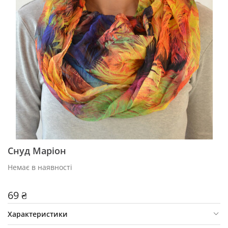
Снуд Маріон
Немає в наявності
69 ₴
Характеристики