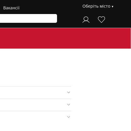
Оберіть місто
Вакансії