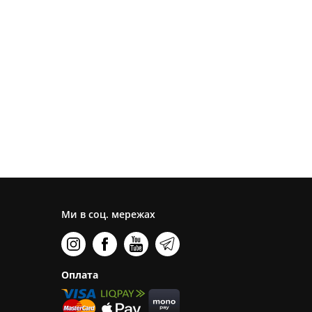
Ми в соц. мережах
Оплата