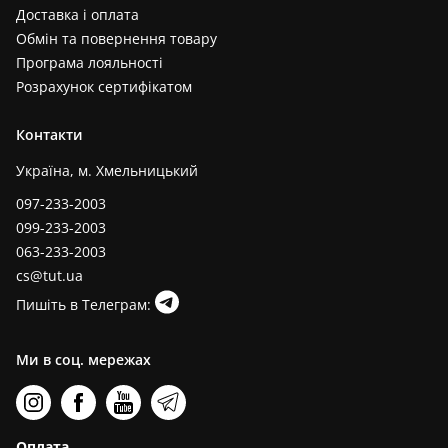
Доставка і оплата
Обмін та повернення товару
Програма лояльності
Розрахунок сертифікатом
Контакти
Україна, м. Хмельницький
097-233-2003
099-233-2003
063-233-2003
cs@tut.ua
Пишіть в Телеграм:
Ми в соц. мережах
Оплата