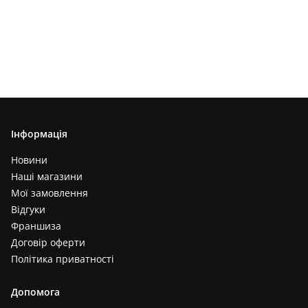
Інформація
Новини
Наші магазини
Мої замовлення
Відгуки
Франшиза
Договір оферти
Політика приватності
Допомога