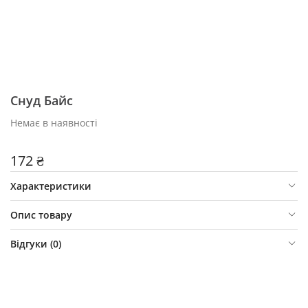
Снуд Байс
Немає в наявності
172 ₴
Характеристики
Опис товару
Відгуки (
0
)