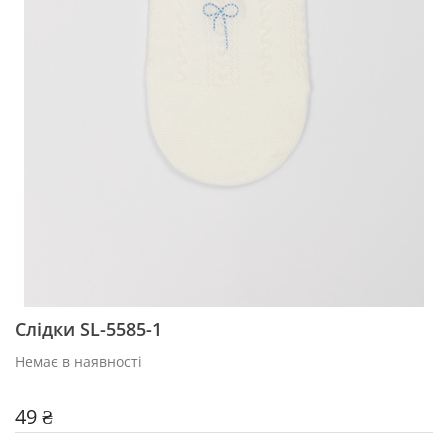
Слідки SL-5585-1
Немає в наявності
49 ₴