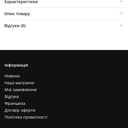
Характеристики
Опис товару
Відгуки (
0
)
Інформація
Новини
Наші магазини
Мої замовлення
Відгуки
Франшиза
Договір оферти
Політика приватності