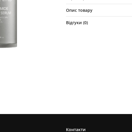
Опис товару
Відгуки (
0
)
Контакти