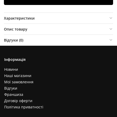
Характеристики
Опис товару
Відгуки (
0
)
Інформація
Новини
Наші магазини
Мої замовлення
Відгуки
Франшиза
Договір оферти
Політика приватності