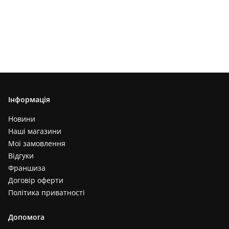
Інформація
Новини
Наші магазини
Мої замовлення
Відгуки
Франшиза
Договір оферти
Політика приватності
Допомога