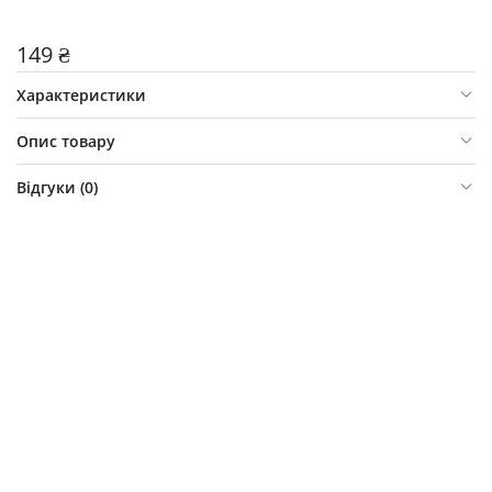
149 ₴
Характеристики
Опис товару
Відгуки (
0
)