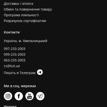
Доставка і оплата
Обмін та повернення товару
Програма лояльності
Розрахунок сертифікатом
Контакти
Україна, м. Хмельницький
097-233-2003
099-233-2003
063-233-2003
cs@tut.ua
Пишіть в Телеграм:
Ми в соц. мережах
Оплата