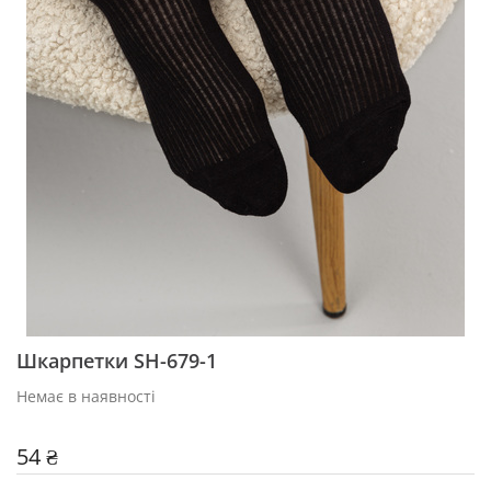
Шкарпетки SH-679-1
Немає в наявності
54 ₴