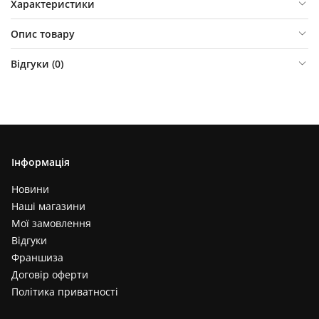
Характеристики
Опис товару
Відгуки (
0
)
Інформація
Новини
Наші магазини
Мої замовлення
Відгуки
Франшиза
Договір оферти
Політика приватності