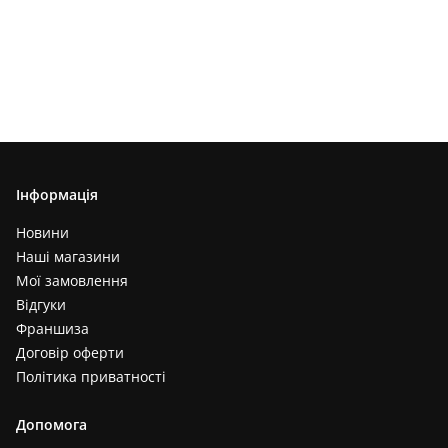
Інформація
Новини
Наші магазини
Мої замовлення
Відгуки
Франшиза
Договір оферти
Політика приватності
Допомога