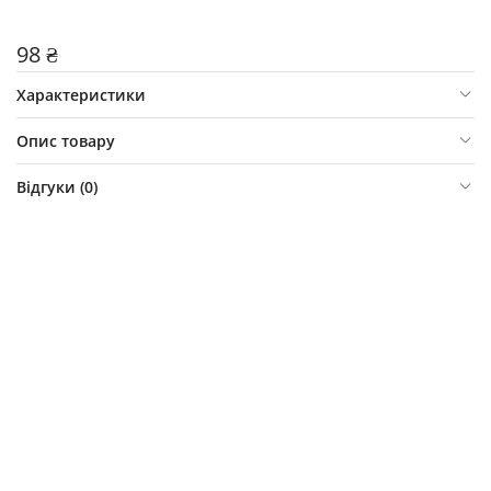
98 ₴
Характеристики
Опис товару
Відгуки (
0
)