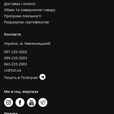
Доставка і оплата
Обмін та повернення товару
Програма лояльності
Розрахунок сертифікатом
Контакти
Україна, м. Хмельницький
097-233-2003
099-233-2003
063-233-2003
cs@tut.ua
Пишіть в Телеграм:
Ми в соц. мережах
Оплата