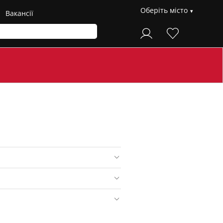
Оберіть місто
Вакансії