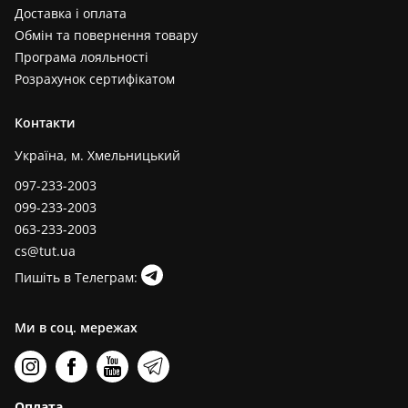
Доставка і оплата
Обмін та повернення товару
Програма лояльності
Розрахунок сертифікатом
Контакти
Україна, м. Хмельницький
097-233-2003
099-233-2003
063-233-2003
cs@tut.ua
Пишіть в Телеграм:
Ми в соц. мережах
Оплата