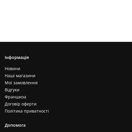
Інформація
Новини
Наші магазини
Мої замовлення
Відгуки
Франшиза
Договір оферти
Політика приватності
Допомога