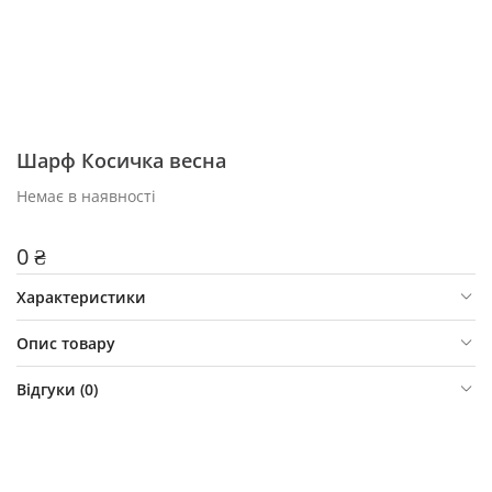
Шарф Косичка весна
Немає в наявності
0 ₴
Характеристики
Опис товару
Відгуки (
0
)