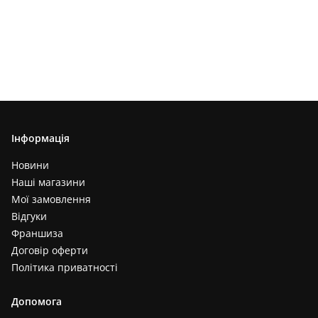
Інформація
Новини
Наші магазини
Мої замовлення
Відгуки
Франшиза
Договір оферти
Політика приватності
Допомога