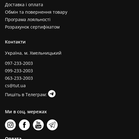
Доставка і оплата
Обмін та повернення товару
Програма лояльності
Розрахунок сертифікатом
Контакти
Україна, м. Хмельницький
097-233-2003
099-233-2003
063-233-2003
cs@tut.ua
Пишіть в Телеграм:
Ми в соц. мережах
Оплата