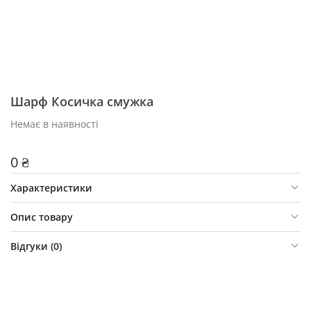
Шарф Косичка смужка
Немає в наявності
0 ₴
Характеристики
Опис товару
Відгуки (
0
)