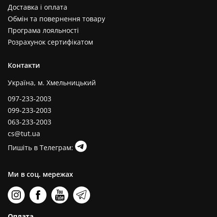
Доставка і оплата
Обмін та повернення товару
Програма лояльності
Розрахунок сертифікатом
Контакти
Україна, м. Хмельницький
097-233-2003
099-233-2003
063-233-2003
cs@tut.ua
Пишіть в Телеграм:
Ми в соц. мережах
Оплата