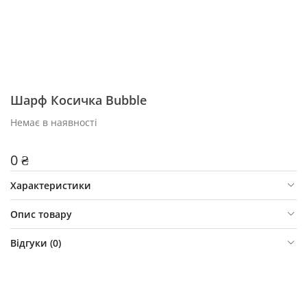
Шарф Косичка Bubble
Немає в наявності
0 ₴
Характеристики
Опис товару
Відгуки (
0
)