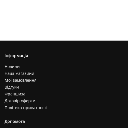
Інформація
Новини
Наші магазини
Мої замовлення
Відгуки
Франшиза
Договір оферти
Політика приватності
Допомога