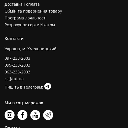
Доставка і оплата
Обмін та повернення товару
Програма лояльності
Розрахунок сертифікатом
Контакти
Україна, м. Хмельницький
097-233-2003
099-233-2003
063-233-2003
cs@tut.ua
Пишіть в Телеграм:
Ми в соц. мережах
Оплата