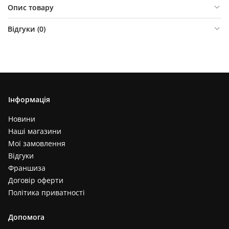
Опис товару
Відгуки (
0
)
Інформація
Новини
Наші магазини
Мої замовлення
Відгуки
Франшиза
Договір оферти
Політика приватності
Допомога