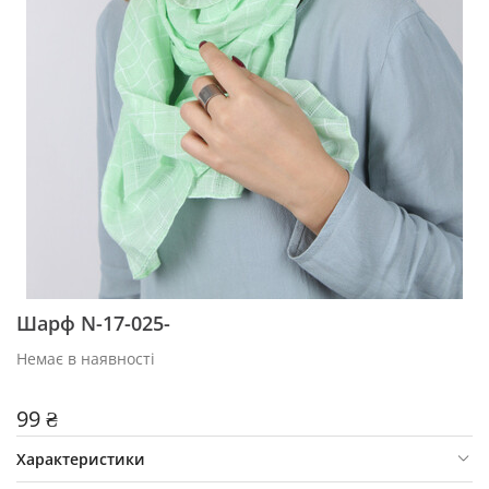
Шарф N-17-025-
Немає в наявності
99 ₴
Характеристики