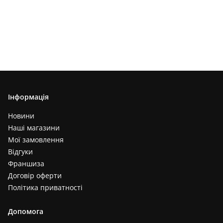
Інформація
Новини
Наші магазини
Мої замовлення
Відгуки
Франшиза
Договір оферти
Політика приватності
Допомога