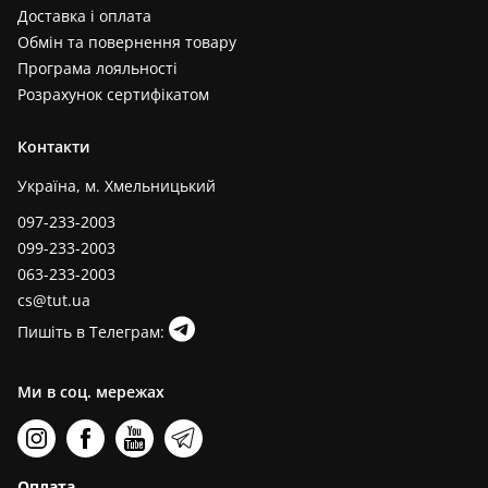
Доставка і оплата
Обмін та повернення товару
Програма лояльності
Розрахунок сертифікатом
Контакти
Україна, м. Хмельницький
097-233-2003
099-233-2003
063-233-2003
cs@tut.ua
Пишіть в Телеграм:
Ми в соц. мережах
Оплата