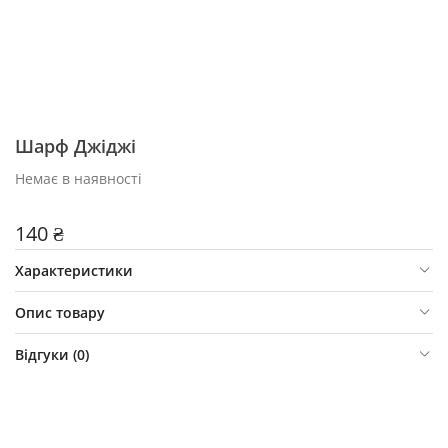
Шарф Джіджі
Немає в наявності
140 ₴
Характеристики
Опис товару
Відгуки (
0
)