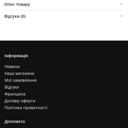
Опис товару
Відгуки (
0
)
Інформація
Новини
Наші магазини
Мої замовлення
Відгуки
Франшиза
Договір оферти
Політика приватності
Допомога