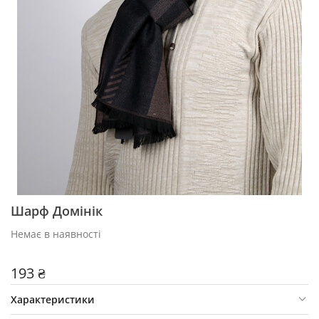
Шарф Домінік
Немає в наявності
193 ₴
Характеристики