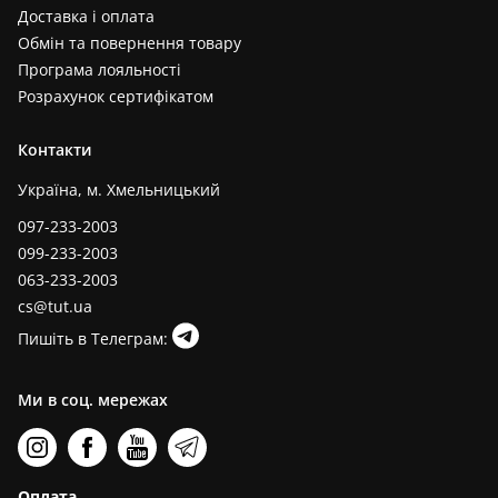
Доставка і оплата
Обмін та повернення товару
Програма лояльності
Розрахунок сертифікатом
Контакти
Україна, м. Хмельницький
097-233-2003
099-233-2003
063-233-2003
cs@tut.ua
Пишіть в Телеграм:
Ми в соц. мережах
Оплата