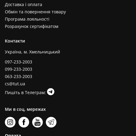
Доставка і оплата
Обмін та повернення товару
Програма лояльності
Розрахунок сертифікатом
Контакти
Україна, м. Хмельницький
097-233-2003
099-233-2003
063-233-2003
cs@tut.ua
Пишіть в Телеграм:
Ми в соц. мережах
Оплата