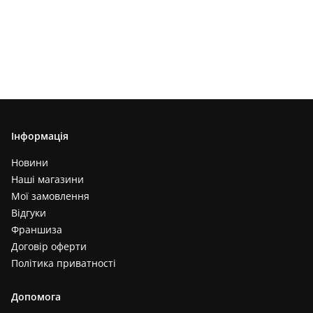
Інформація
Новини
Наші магазини
Мої замовлення
Відгуки
Франшиза
Договір оферти
Політика приватності
Допомога