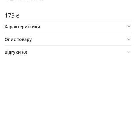
173 ₴
Характеристики
Опис товару
Відгуки (
0
)