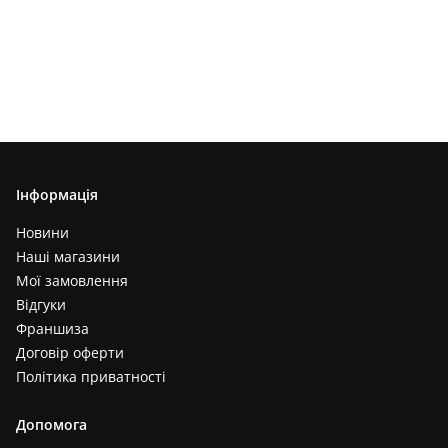
Інформація
Новини
Наші магазини
Мої замовлення
Відгуки
Франшиза
Договір оферти
Політика приватності
Допомога