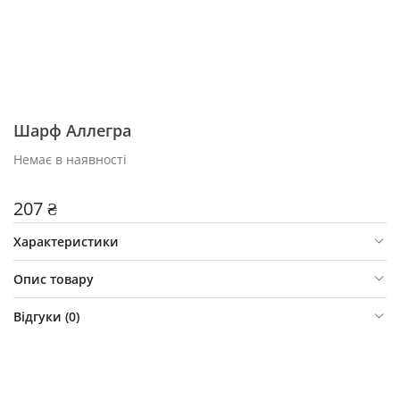
Шарф Аллегра
Немає в наявності
207 ₴
Характеристики
Опис товару
Відгуки (
0
)