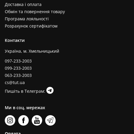
Доставка і оплата
Обмін та повернення товару
Програма лояльності
Розрахунок сертифікатом
Контакти
Україна, м. Хмельницький
097-233-2003
099-233-2003
063-233-2003
cs@tut.ua
Пишіть в Телеграм:
Ми в соц. мережах
Оплата