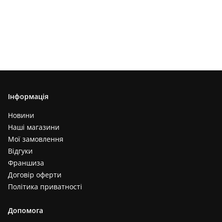
Інформація
Новини
Наші магазини
Мої замовлення
Відгуки
Франшиза
Договір оферти
Політика приватності
Допомога