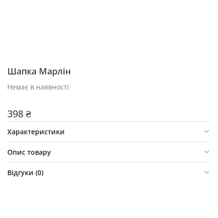
Шапка Марлін
Немає в наявності
398 ₴
Характеристики
Опис товару
Відгуки (
0
)