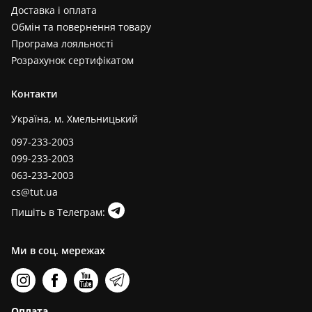
Доставка і оплата
Обмін та повернення товару
Програма лояльності
Розрахунок сертифікатом
Контакти
Україна, м. Хмельницький
097-233-2003
099-233-2003
063-233-2003
cs@tut.ua
Пишіть в Телеграм:
Ми в соц. мережах
Оплата