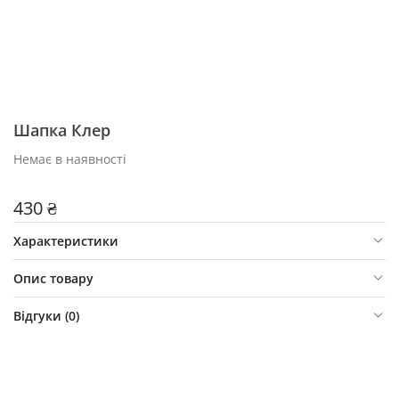
Шапка Клер
Немає в наявності
430 ₴
Характеристики
Опис товару
Відгуки (
0
)