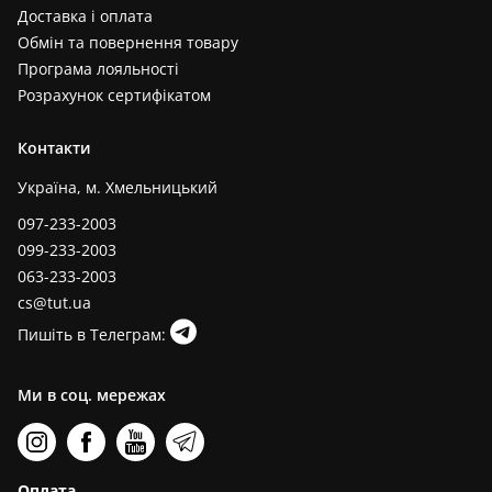
Доставка і оплата
Обмін та повернення товару
Програма лояльності
Розрахунок сертифікатом
Контакти
Україна, м. Хмельницький
097-233-2003
099-233-2003
063-233-2003
cs@tut.ua
Пишіть в Телеграм:
Ми в соц. мережах
Оплата