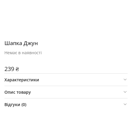
Шапка Джун
Немає в наявності
239 ₴
Характеристики
Опис товару
Відгуки (
0
)