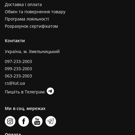
Доставка і оплата
Обмін та повернення товару
Програма лояльності
Розрахунок сертифікатом
Контакти
Україна, м. Хмельницький
097-233-2003
099-233-2003
063-233-2003
cs@tut.ua
Пишіть в Телеграм:
Ми в соц. мережах
Оплата