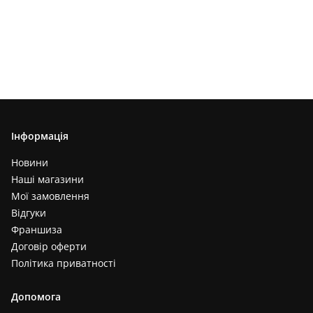
Інформація
Новини
Наші магазини
Мої замовлення
Відгуки
Франшиза
Договір оферти
Політика приватності
Допомога