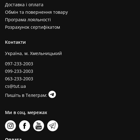
Доставка і оплата
Обмін та повернення товару
Програма лояльності
Розрахунок сертифікатом
Контакти
Україна, м. Хмельницький
097-233-2003
099-233-2003
063-233-2003
cs@tut.ua
Пишіть в Телеграм:
Ми в соц. мережах
Оплата