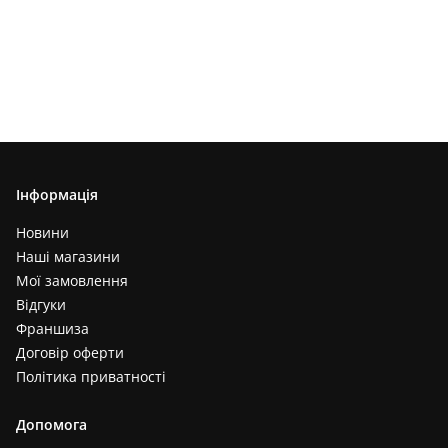
Інформація
Новини
Наші магазини
Мої замовлення
Відгуки
Франшиза
Договір оферти
Політика приватності
Допомога