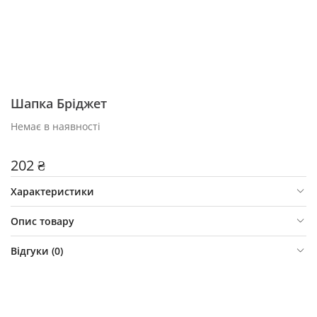
Шапка Бріджет
Немає в наявності
202 ₴
Характеристики
Опис товару
Відгуки (
0
)