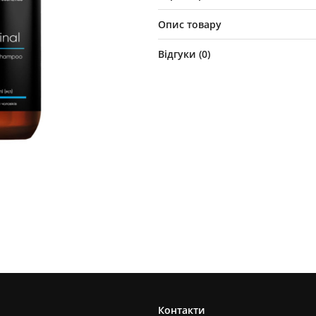
Опис товару
Відгуки (
0
)
Контакти