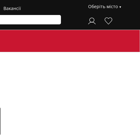
Оберіть місто
Вакансії