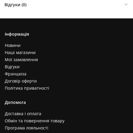
Відгуки (
0
)
Інформація
Новини
Наші магазини
Мої замовлення
Відгуки
Франшиза
Договір оферти
Політика приватності
Допомога
Доставка і оплата
Обмін та повернення товару
Програма лояльності