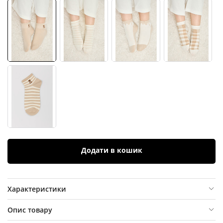
Додати в кошик
Характеристики
Опис товару