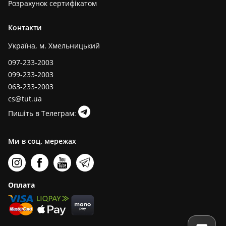
Розрахунок сертифікатом
Контакти
Україна, м. Хмельницький
097-233-2003
099-233-2003
063-233-2003
cs@tut.ua
Пишіть в Телеграм:
Ми в соц. мережах
Оплата