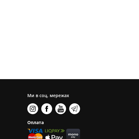
Ми в соц. мережах
Оплата