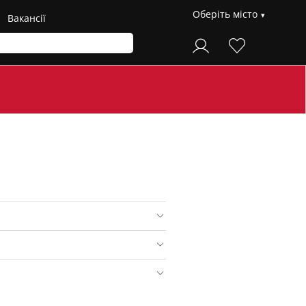
Оберіть місто
Вакансії