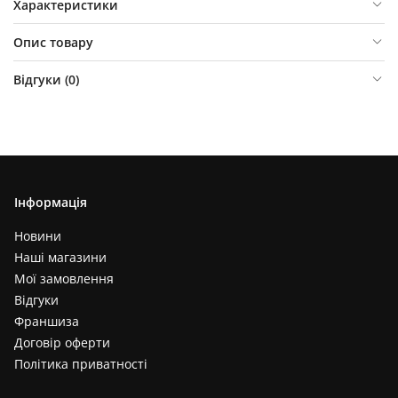
Характеристики
Опис товару
Відгуки (
0
)
Інформація
Новини
Наші магазини
Мої замовлення
Відгуки
Франшиза
Договір оферти
Політика приватності