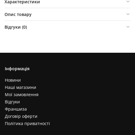
Характеристики
Опис товару
Відгуки (
0
)
Інформація
Новини
Наші магазини
Мої замовлення
Відгуки
Франшиза
Договір оферти
Політика приватності