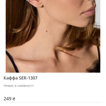
Каффа SER-1307
Немає в наявності
249 ₴