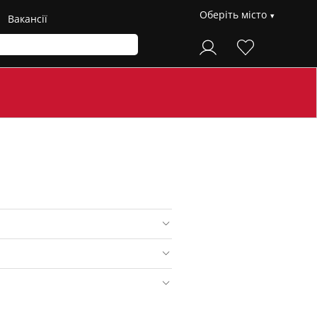
Оберіть місто
Вакансії