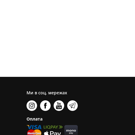
Ми в соц. мережах
Оплата