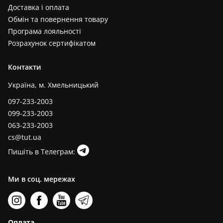
Доставка і оплата
Обмін та повернення товару
Програма лояльності
Розрахунок сертифікатом
Контакти
Україна, м. Хмельницький
097-233-2003
099-233-2003
063-233-2003
cs@tut.ua
Пишіть в Телеграм:
Ми в соц. мережах
Оплата