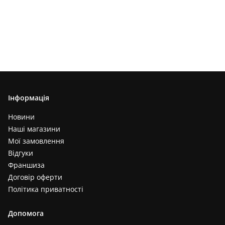
Інформація
Новини
Наші магазини
Мої замовлення
Відгуки
Франшиза
Договір оферти
Політика приватності
Допомога