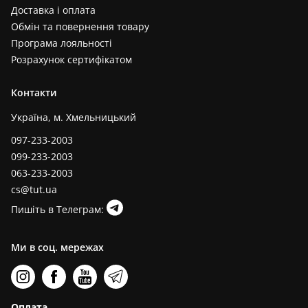
Доставка і оплата
Обмін та повернення товару
Програма лояльності
Розрахунок сертифікатом
Контакти
Україна, м. Хмельницький
097-233-2003
099-233-2003
063-233-2003
cs@tut.ua
Пишіть в Телеграм:
Ми в соц. мережах
Оплата