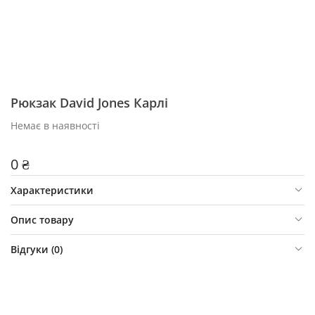
Рюкзак David Jones Карлі
Немає в наявності
0 ₴
Характеристики
Опис товару
Відгуки (
0
)