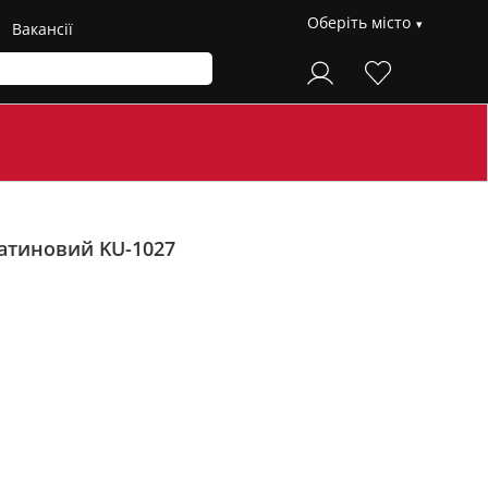
Оберіть місто
Вакансії
атиновий KU-1027