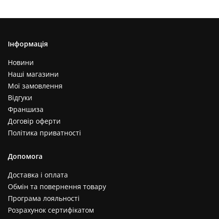
Інформація
Новини
Наші магазини
Мої замовлення
Відгуки
Франшиза
Договір оферти
Політика приватності
Допомога
Доставка і оплата
Обмін та повернення товару
Програма лояльності
Розрахунок сертифікатом