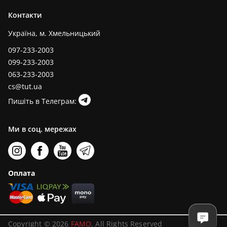
Контакти
Україна, м. Хмельницький
097-233-2003
099-233-2003
063-233-2003
cs@tut.ua
Пишіть в Телеграм:
Ми в соц. мережах
Оплата
Copyright © 2026
FAMO
. All Rights Reserved