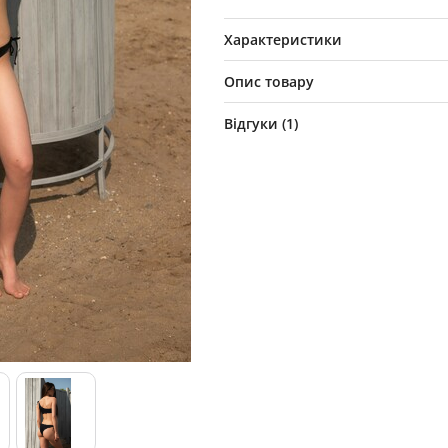
Характеристики
Опис товару
Відгуки (
1
)