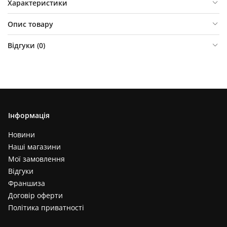
Характеристики
Опис товару
Відгуки (
0
)
Інформація
Новини
Наші магазини
Мої замовлення
Відгуки
Франшиза
Договір оферти
Політика приватності