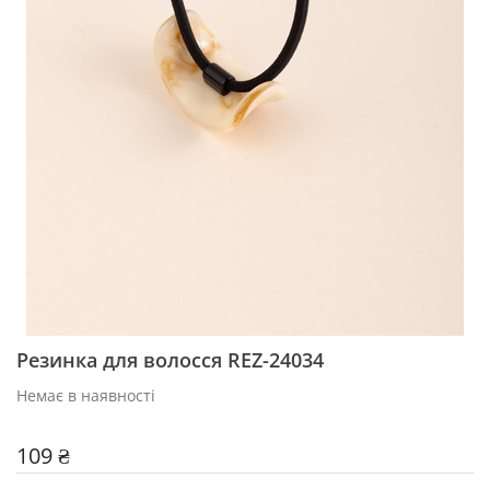
Резинка для волосся REZ-24034
Немає в наявності
109 ₴