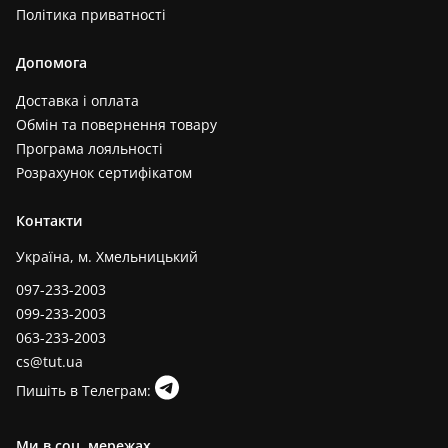
Політика приватності
Допомога
Доставка і оплата
Обмін та повернення товару
Програма лояльності
Розрахунок сертифікатом
Контакти
Україна, м. Хмельницький
097-233-2003
099-233-2003
063-233-2003
cs@tut.ua
Пишіть в Телеграм:
Ми в соц. мережах