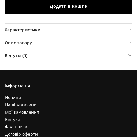
Додати в кошик
Характеристики
Опис товару
Відгуки (
0
)
Інформація
Новини
Наші магазини
Мої замовлення
Відгуки
Франшиза
Договір оферти